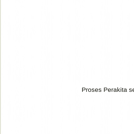
Proses Perakita se