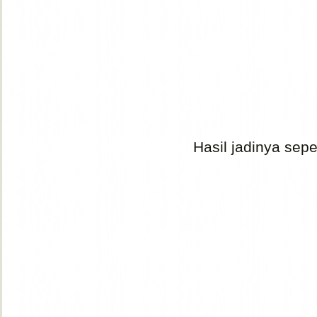
Hasil jadinya sepert