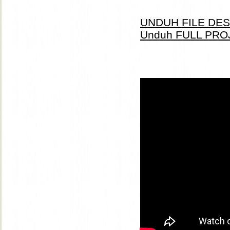
UNDUH FILE DESI
Unduh FULL PROJ