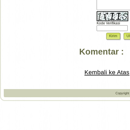
Kode Verifikasi
Komentar :
Kembali ke Atas
Copyright