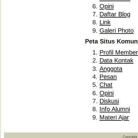
Opini
Daftar Blog
Link
Galeri Photo
Peta Situs Komun
Profil Member
Data Kontak
Anggota
Pesan
Chat
Opini
Diskusi
Info Alumni
Materi Ajar
Copyright