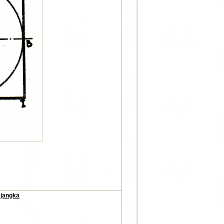
 jangka