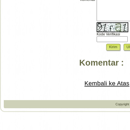
Kode Verifikasi
Komentar :
Kembali ke Atas
Copyright