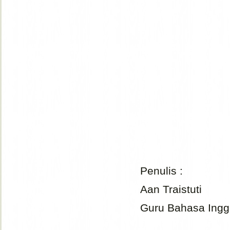
Penulis :
Aan Traistuti
Guru Bahasa Ingg