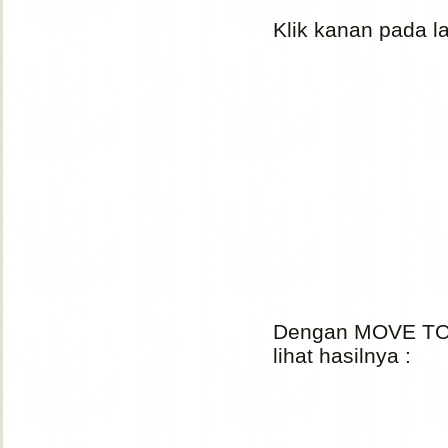
Klik kanan pada la
Dengan MOVE TOOL
lihat hasilnya :