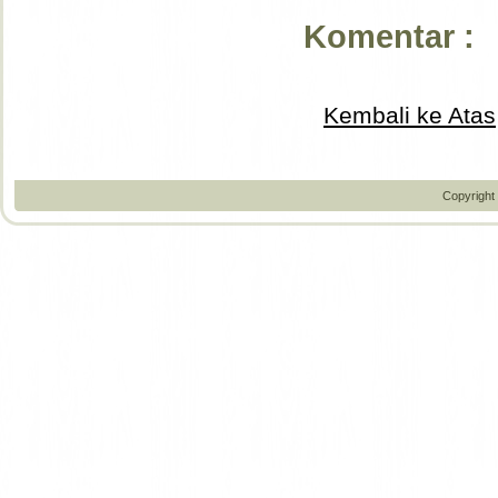
Komentar :
Kembali ke Atas
Copyright