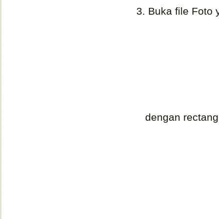
3. Buka file Foto
dengan rectangula