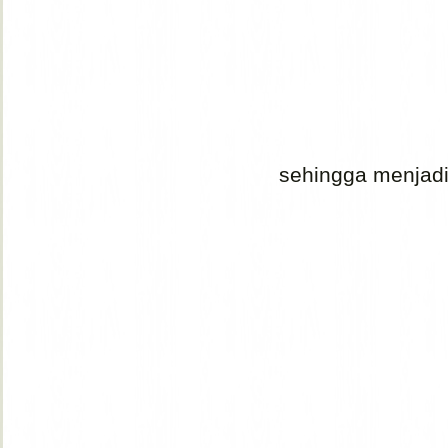
sehingga menjadi d