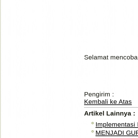
Selamat mencoba 
Pengirim :
Kembali ke Atas
Artikel Lainnya :
Implementasi
MENJADI GUR