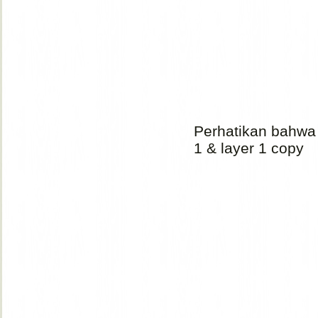
Perhatikan bahwa 
1 & layer 1 copy