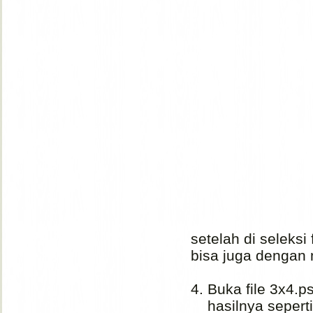
setelah di seleks
bisa juga denga
4. Buka file 3x4.
hasilnya seperti 