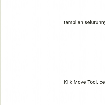
tampilan seluruhny
Klik Move Tool, 