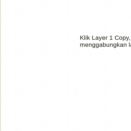
Klik Layer 1 Copy
menggabungkan lay