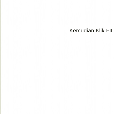
Kemudian Klik FI