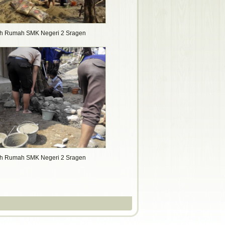
h Rumah SMK Negeri 2 Sragen
h Rumah SMK Negeri 2 Sragen