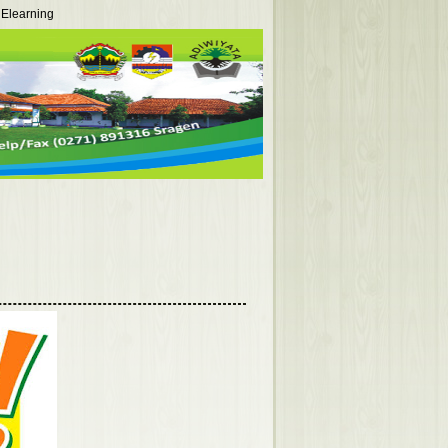
Elearning