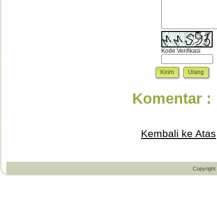
Kode Verifikasi
Komentar :
Kembali ke Atas
Copyright