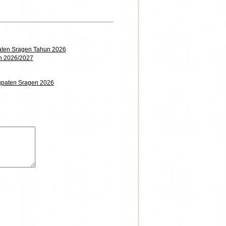
ten Sragen Tahun 2026
n 2026/2027
paten Sragen 2026