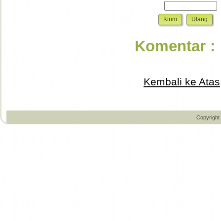
Komentar :
Kembali ke Atas
Copyright