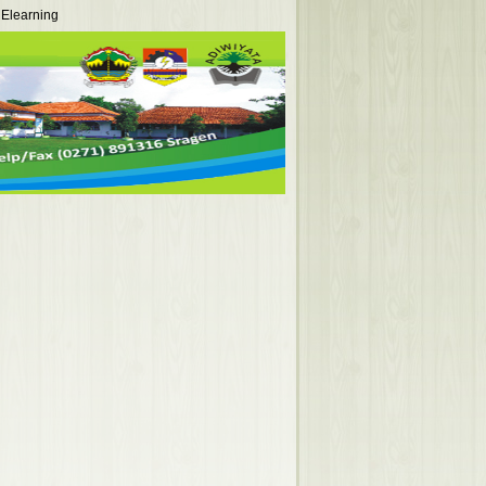
Elearning