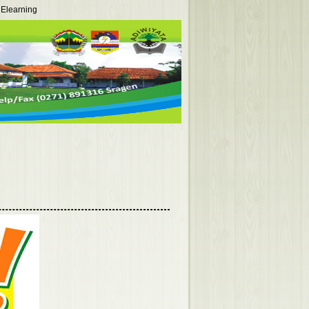
Elearning