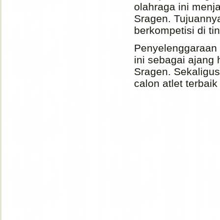
olahraga ini menja
Sragen. Tujuannya
berkompetisi di ti
Penyelenggaraan 
ini sebagai ajang
Sragen. Sekaligus
calon atlet terbai