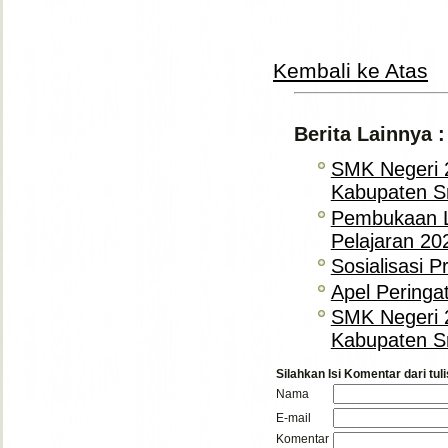
Kembali ke Atas
Berita Lainnya :
SMK Negeri 
Kabupaten S
Pembukaan L
Pelajaran 20
Sosialisasi 
Apel Peringa
SMK Negeri 
Kabupaten S
Silahkan Isi Komentar dari tuli
Nama
E-mail
Komentar