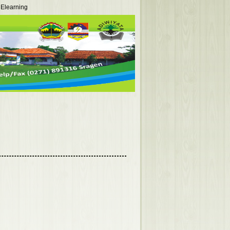
Elearning